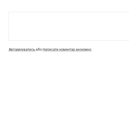
Авторизуватись
або
Написати коментар анонімно