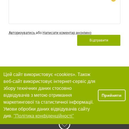
Авторизуватись
або
Написати коментар анонімно
Відправити
Цей сайт використовує «cookies». Також
веб-сайт використовує інтернет-сервіс для
збору технічних даних стосовно
відвідувачів з метою отримання
Прийняти
маркетингової та статистичної інформації.
Умови обробки даних відвідувачів сайту
див.
"Політика конфіденційності"