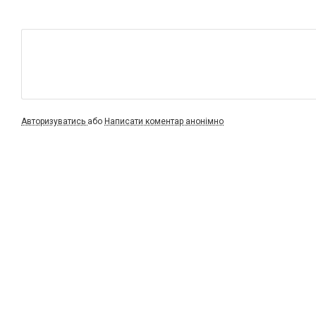
Авторизуватись
або
Написати коментар анонімно