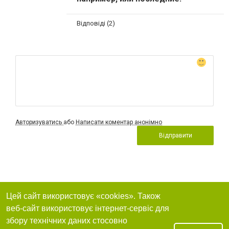
Відповіді (2)
Авторизуватись
або
Написати коментар анонімно
Відправити
Цей сайт використовує «cookies». Також
веб-сайт використовує інтернет-сервіс для
збору технічних даних стосовно