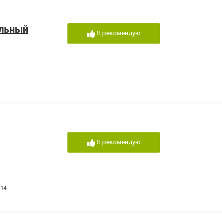
ельный
Я рекомендую
Я рекомендую
-14