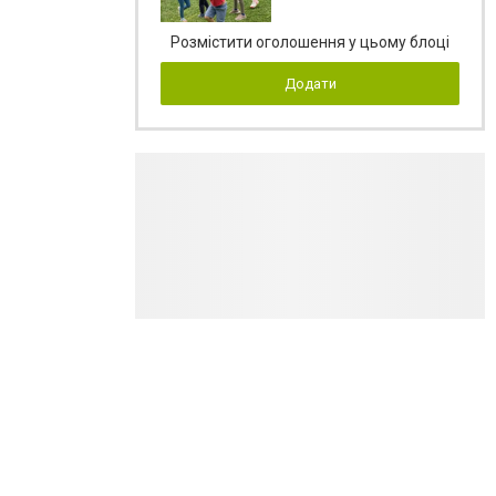
Розмістити оголошення у цьому блоці
Додати