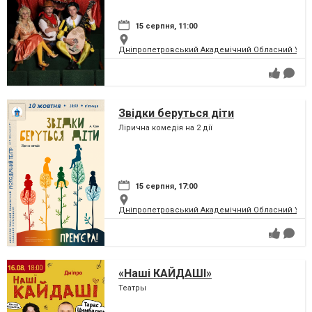
15 серпня, 11:00
Дніпропетровський Академічний Обласний Укра
Звідки беруться діти
Лірична комедія на 2 дії
15 серпня, 17:00
Дніпропетровський Академічний Обласний Укра
«Наші КАЙДАШІ»
Театры