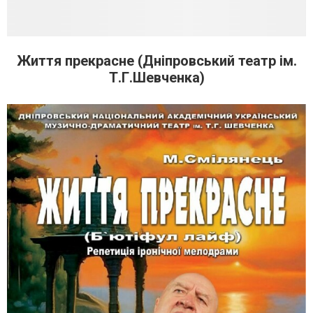
Життя прекрасне (Дніпровський театр ім.
Т.Г.Шевченка)