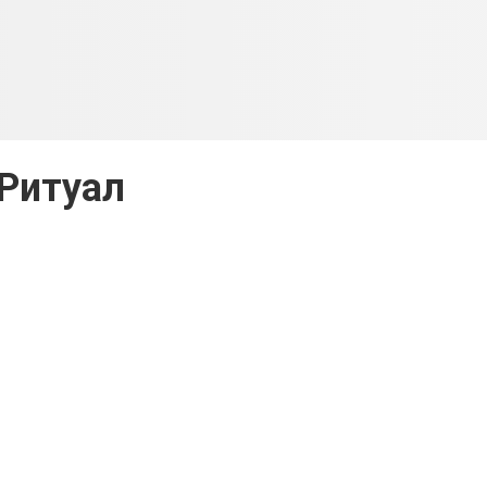
Ритуал