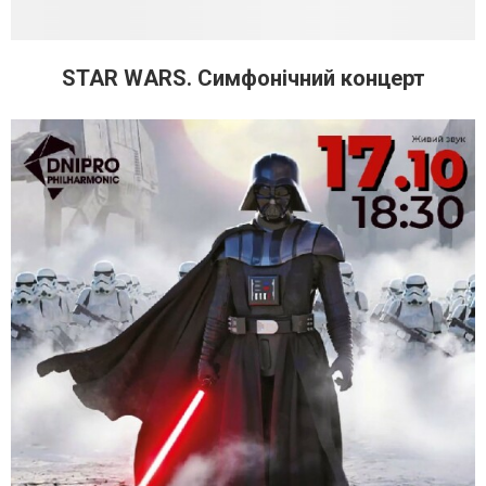
STAR WARS. Симфонічний концерт