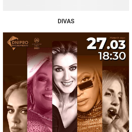
DIVAS