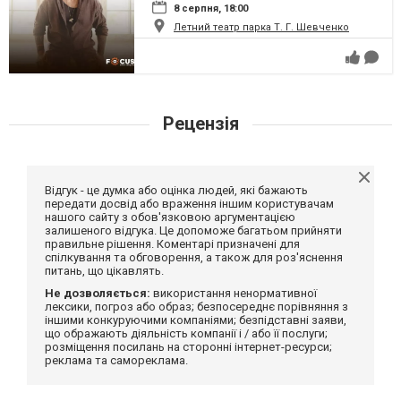
8 серпня, 18:00
Летний театр парка Т. Г. Шевченко
Рецензія
Відгук - це думка або оцінка людей, які бажають
передати досвід або враження іншим користувачам
нашого сайту з обов'язковою аргументацією
залишеного відгука. Це допоможе багатьом прийняти
правильне рішення. Коментарі призначені для
спілкування та обговорення, а також для роз'яснення
питань, що цікавлять.
Не дозволяється:
використання ненормативної
лексики, погроз або образ; безпосереднє порівняння з
іншими конкуруючими компаніями; безпідставні заяви,
що ображають діяльність компанії і / або її послуги;
розміщення посилань на сторонні інтернет-ресурси;
реклама та самореклама.