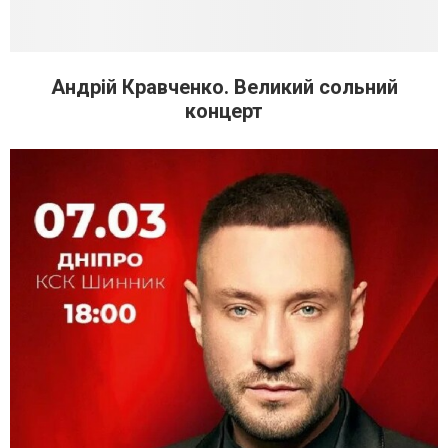
Андрій Кравченко. Великий сольний
концерт