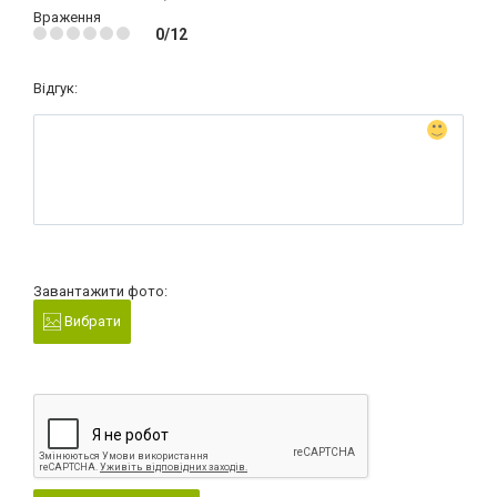
Враження
0/12
Відгук:
Завантажити фото:
Вибрати