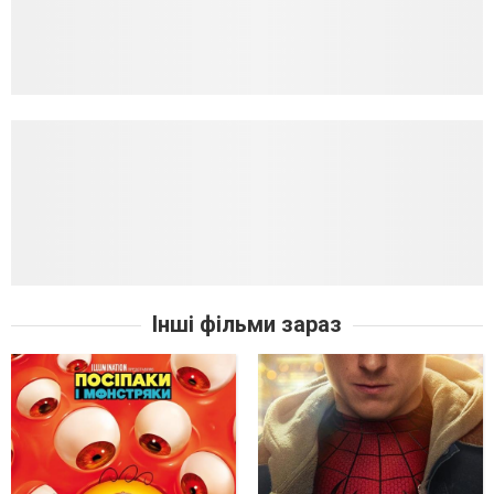
Інші фільми зараз