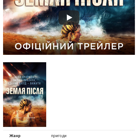
Жанр
пригоди