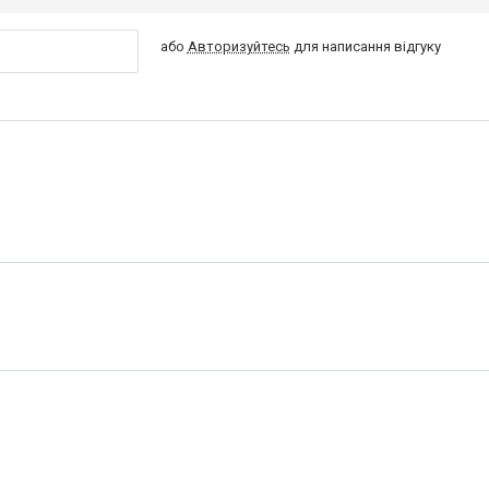
або
Авторизуйтесь
для написання відгуку