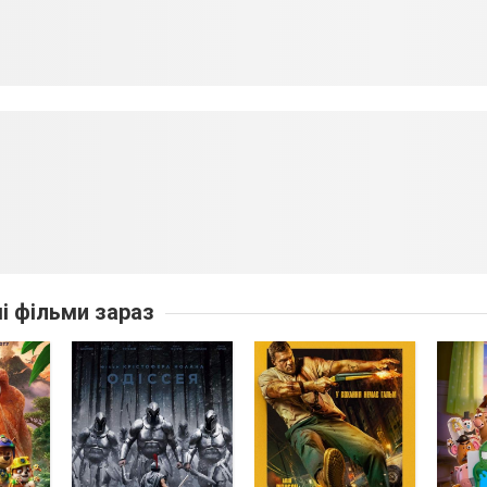
ші фільми зараз