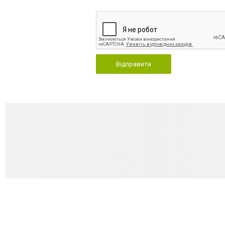
Відправити