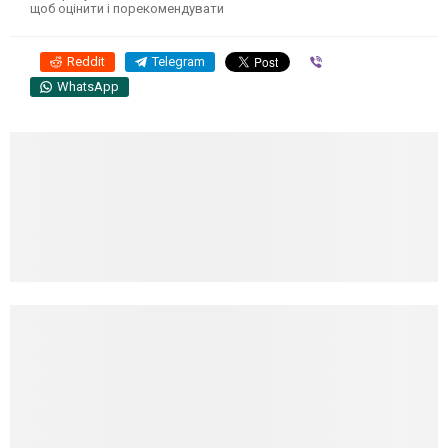
щоб оцінити і порекомендувати
Reddit
Telegram
Viber
WhatsApp