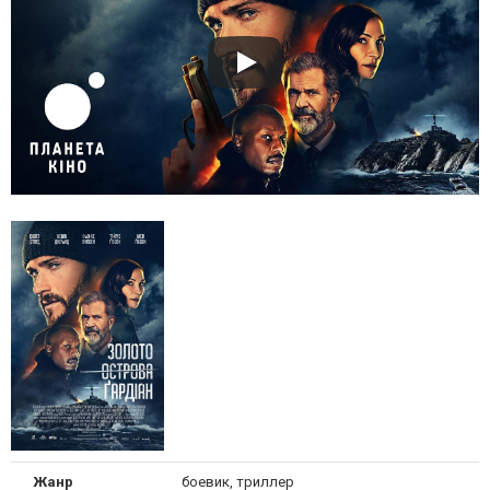
Жанр
боевик, триллер