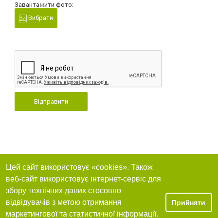
Завантажити фото:
Вибрати
Відправити
Цей сайт використовує «cookies». Також
веб-сайт використовує інтернет-сервіс для
збору технічних даних стосовно
відвідувачів з метою отримання
Прийняти
маркетингової та статистичної інформації.