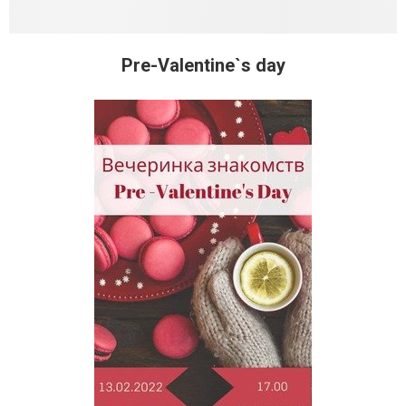
Pre-Valentine`s day