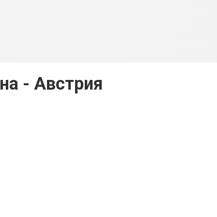
на - Австрия