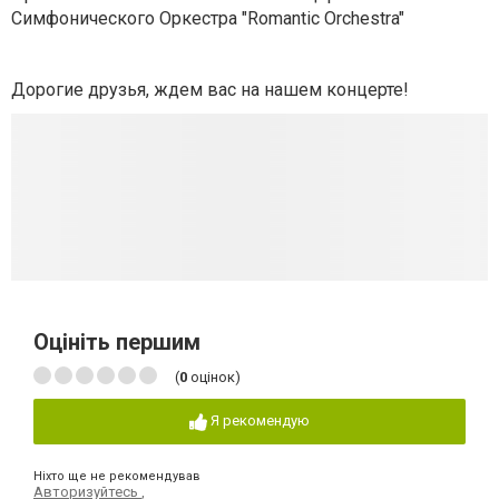
Симфонического Оркестра "Romantic Orchestra"
Дорогие друзья, ждем вас на нашем концерте!
Оцініть першим
(
0
оцінок)
Я рекомендую
Ніхто ще не рекомендував
Авторизуйтесь
,