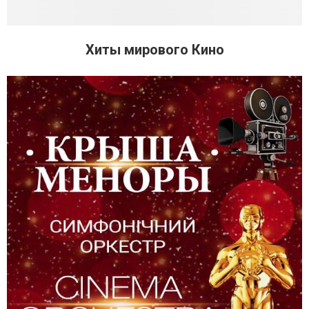
Хиты мирового Кино