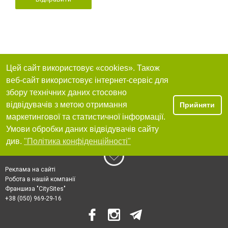
Цей сайт використовує «cookies». Також
веб-сайт використовує інтернет-сервіс для
збору технічних даних стосовно
відвідувачів з метою отримання
Прийняти
маркетингової та статистичної інформації.
Умови обробки даних відвідувачів сайту
див.
"Політика конфіденційності"
Реклама на сайті
Робота в нашій компанії
Франшиза "CitySites"
+38 (050) 969-29-16