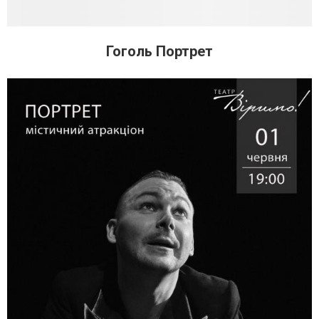
Гоголь Портрет