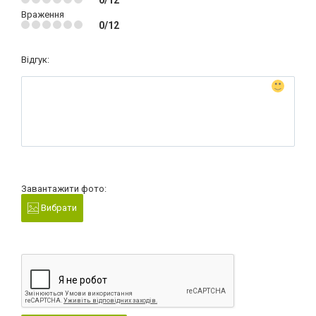
Враження
0/12
Відгук:
Завантажити фото:
Вибрати