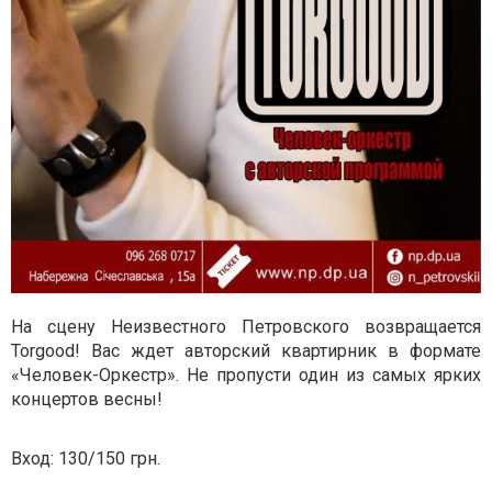
На сцену Неизвестного Петровского возвращается
Torgood! Вас ждет авторский квартирник в формате
«Человек-Оркестр». Не пропусти один из самых ярких
концертов весны!
Вход: 130/150 грн.