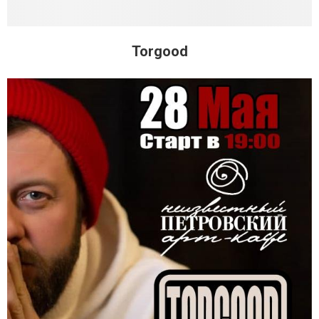
Torgood