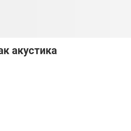
ак акустика