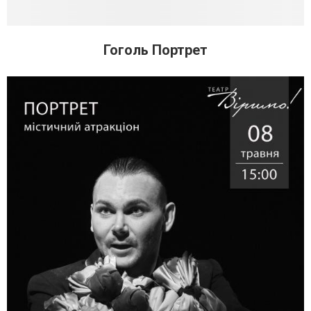
Гоголь Портрет