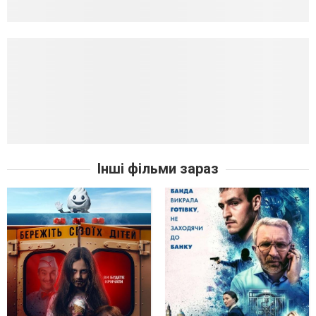
Інші фільми зараз