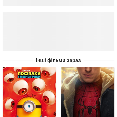
Інші фільми зараз