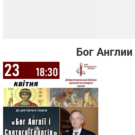
Бог Англии