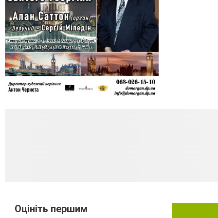
Оцініть першим