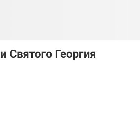
 и Святого Георгия