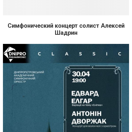
Симфонический концерт солист Алексей
Шадрин