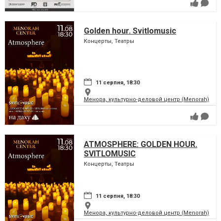
Golden hour. Svitlomusic
Концерты, Театры
11 серпня, 18:30
Менора, культурно-деловой центр (Menorah)
ATMOSPHERE: GOLDEN HOUR.
SVITLOMUSIC
Концерты, Театры
11 серпня, 18:30
Менора, культурно-деловой центр (Menorah)