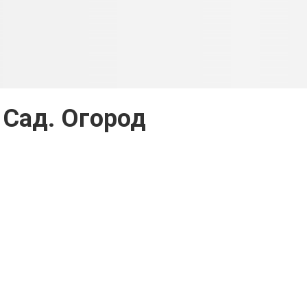
 Сад. Огород