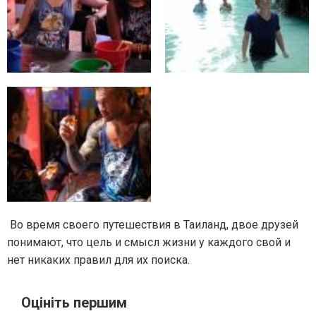
Во время своего путешествия в Таиланд, двое друзей
понимают, что цель и смысл жизни у каждого свой и
нет никаких правил для их поиска.
Оцініть першим