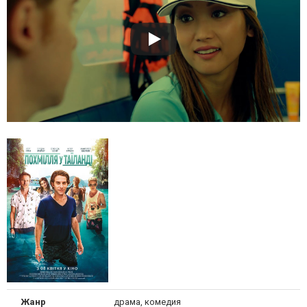
Жанр
драма, комедия