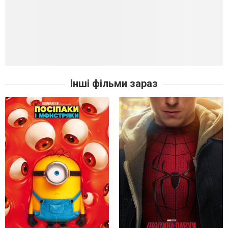
Інші фільми зараз