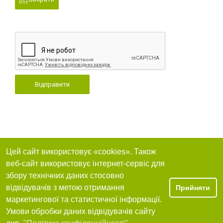
Відправити
Цей сайт використовує «cookies». Також
веб-сайт використовує інтернет-сервіс для
збору технічних даних стосовно
відвідувачів з метою отримання
Прийняти
маркетингової та статистичної інформації.
Умови обробки даних відвідувачів сайту