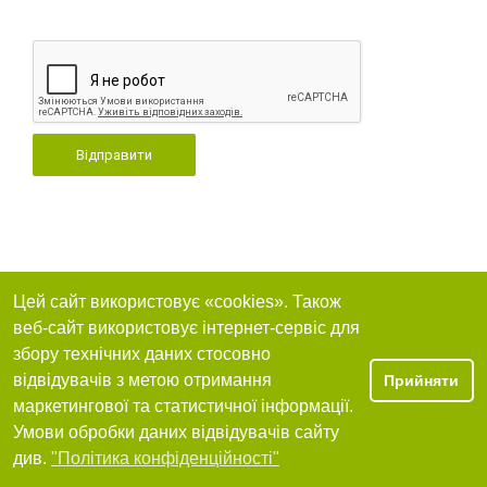
Відправити
Цей сайт використовує «cookies». Також
веб-сайт використовує інтернет-сервіс для
збору технічних даних стосовно
відвідувачів з метою отримання
Прийняти
маркетингової та статистичної інформації.
Умови обробки даних відвідувачів сайту
див.
"Політика конфіденційності"