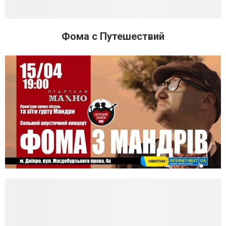
Фома с Путешествий