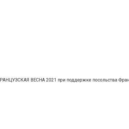
 ФРАНЦУЗСКАЯ ВЕСНА 2021 при поддержке посольства Фран