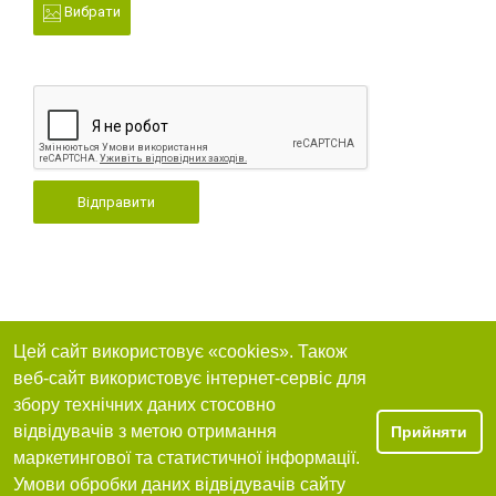
Вибрати
Відправити
Цей сайт використовує «cookies». Також
веб-сайт використовує інтернет-сервіс для
збору технічних даних стосовно
відвідувачів з метою отримання
Прийняти
маркетингової та статистичної інформації.
Умови обробки даних відвідувачів сайту