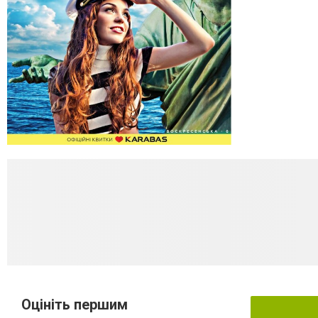
Оцініть першим