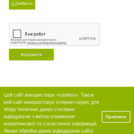
Вибрати
Відправити
Цей сайт використовує «cookies». Також
веб-сайт використовує інтернет-сервіс для
збору технічних даних стосовно
відвідувачів з метою отримання
Прийняти
маркетингової та статистичної інформації.
Умови обробки даних відвідувачів сайту