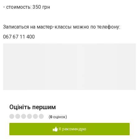
- стоимость: 350 грн
Записаться на мастер-классы можно по телефону:
067 67 11 400
Оцініть першим
(
0
оцінок)
Я рекомендую