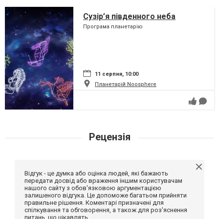
Сузір’я південного неба
Програма планетарію
11 серпня, 10:00
Планетарій Noosphere
Рецензія
Відгук - це думка або оцінка людей, які бажають
передати досвід або враження іншим користувачам
нашого сайту з обов'язковою аргументацією
залишеного відгука. Це допоможе багатьом прийняти
правильне рішення. Коментарі призначені для
спілкування та обговорення, а також для роз'яснення
питань, що цікавлять.