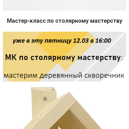
Мастер-класс по столярному мастерству