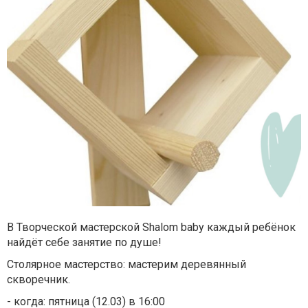
В Творческой мастерской Shalom baby каждый ребёнок
найдёт себе занятие по душе!
Столярное мастерство: мастерим деревянный
скворечник.
- когда: пятница (12.03) в 16:00