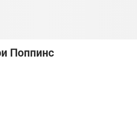
и Поппинс