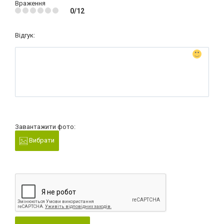
Враження
0/12
Відгук:
Завантажити фото:
Вибрати