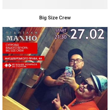
Big Size Crew