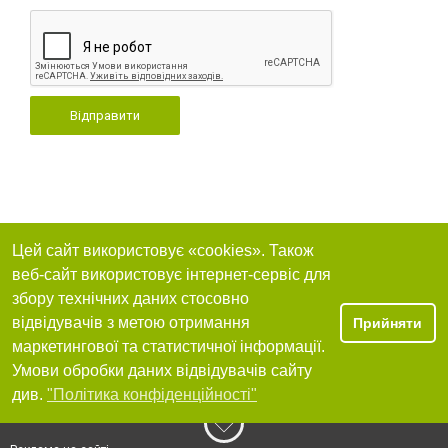
Відправити
Цей сайт використовує «cookies». Також
веб-сайт використовує інтернет-сервіс для
збору технічних даних стосовно
відвідувачів з метою отримання
Прийняти
маркетингової та статистичної інформації.
Умови обробки даних відвідувачів сайту
див.
"Політика конфіденційності"