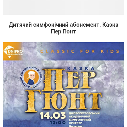
Дитячий симфонічний абонемент. Казка
Пер Гюнт