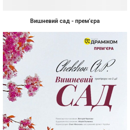
Вишневий сад - прем'єра