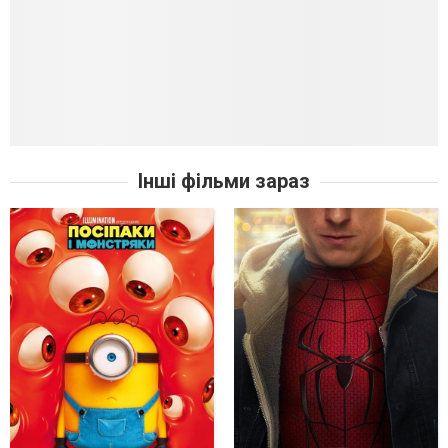
Інші фільми зараз