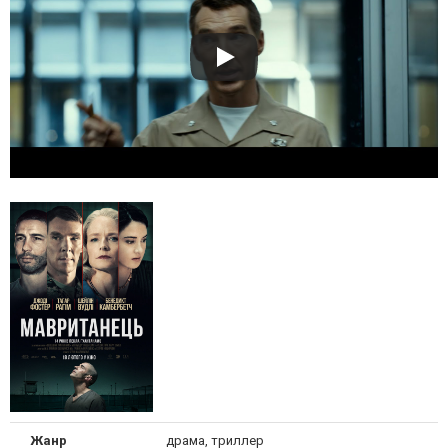
Жанр
драма, триллер