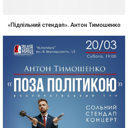
«Підпільний стендап». Антон Тимошенко