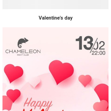
Valentine's day