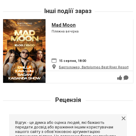
Інші подіїї зараз
Mad Moon
Пляжна вечірка
15 серпня, 18:00
Бартоломео, Bartolomeo Best River Resort
Рецензія
Відгук - це думка або оцінка людей, які бажають
передати досвід або враження іншим користувачам
нашого сайту з обов'язковою аргументацією