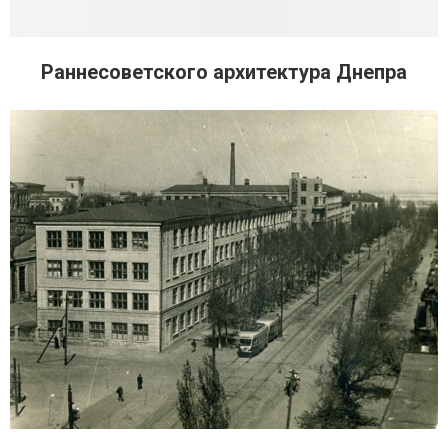
Раннесоветского архитектура Днепра