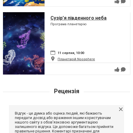
Сузір’я південного неба
Програма планетарію
11 серпня, 10:00
Планетарій Noosphere
Рецензія
Відгук - це думка або оцінка людей, які бажають
передати досвід або враження іншим користувачам
нашого сайту з обов'язковою аргументацією
залишеного відгука. Це допоможе багатьом прийняти
правильне рішення. Коментарі призначені для