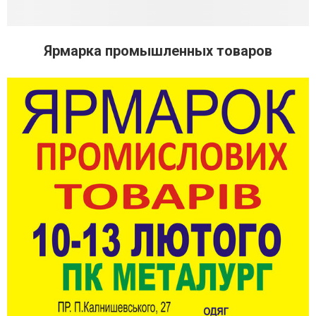
Ярмарка промышленных товаров