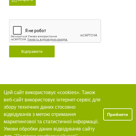
Відправити
Цей сайт використовує «cookies». Також
веб-сайт використовує інтернет-сервіс для
збору технічних даних стосовно
відвідувачів з метою отримання
Прийняти
маркетингової та статистичної інформації.
Умови обробки даних відвідувачів сайту