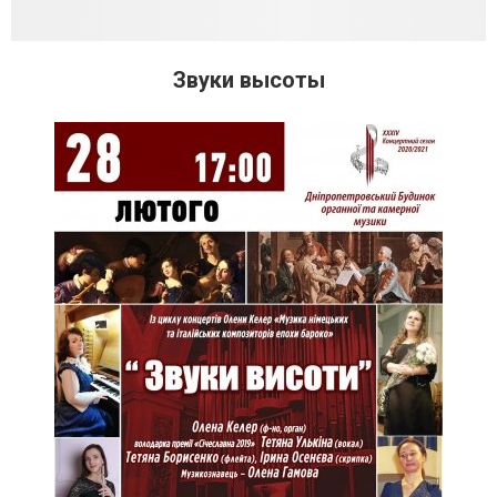
Звуки высоты