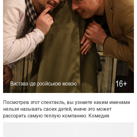
Посмотрев этот спектакль, вы узнаете каким именами
нельзя называть своих детей, иначе это может
рассорить самую теплую компанию. Комедия.