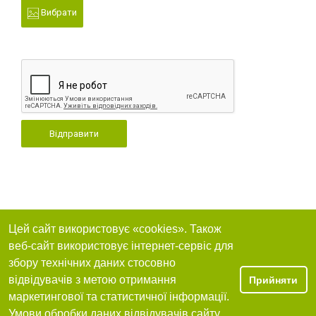
Вибрати
Відправити
Цей сайт використовує «cookies». Також
веб-сайт використовує інтернет-сервіс для
збору технічних даних стосовно
відвідувачів з метою отримання
Прийняти
маркетингової та статистичної інформації.
Умови обробки даних відвідувачів сайту