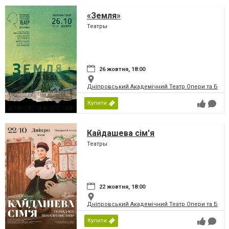
«Земля»
Театры
26 жовтня, 18:00
Дніпровський Академічний Театр Опери та Бале
Купити
Кайдашева сім'я
Театры
22 жовтня, 18:00
Дніпровський Академічний Театр Опери та Бале
Купити