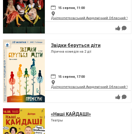
15 серпня, 11:00
Дніпропетровський Академічний Обласний Укра
Звідки беруться діти
Лірична комедія на 2 дії
15 серпня, 17:00
Дніпропетровський Академічний Обласний Укра
«Наші КАЙДАШІ»
Театры