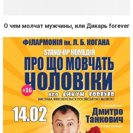
О чем молчат мужчины, или Дикарь forever