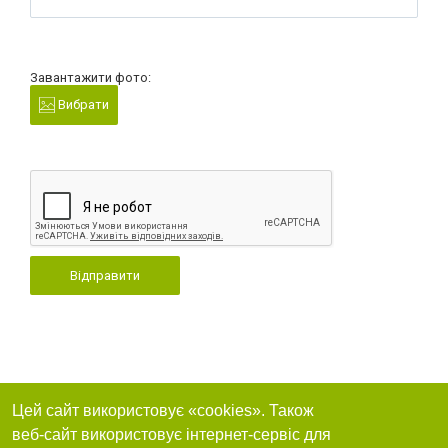
Завантажити фото:
Вибрати
Відправити
Цей сайт використовує «cookies». Також
веб-сайт використовує інтернет-сервіс для