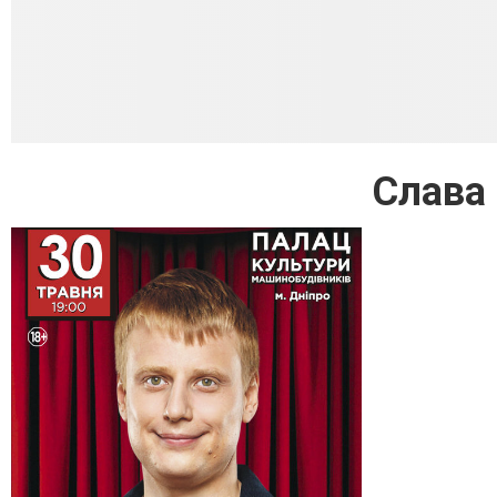
Слава