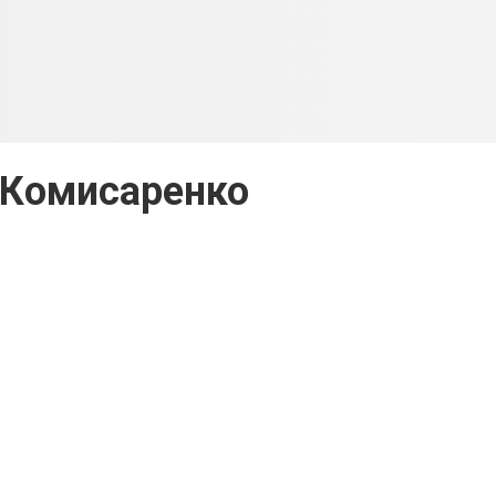
 Комисаренко