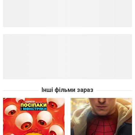
Інші фільми зараз