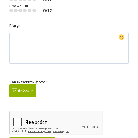
Враження
0/12
Відгук:
Завантажити фото:
Вибрати