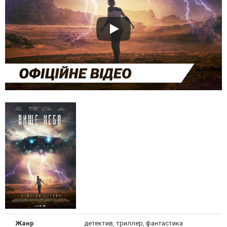
Жанр
детектив, триллер, фантастика