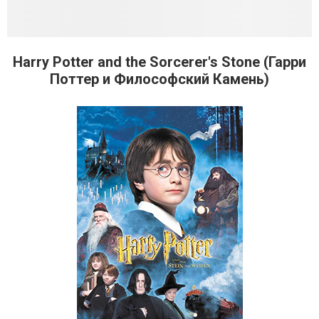
Harry Potter and the Sorcerer's Stone (Гарри
Поттер и Философский Камень)