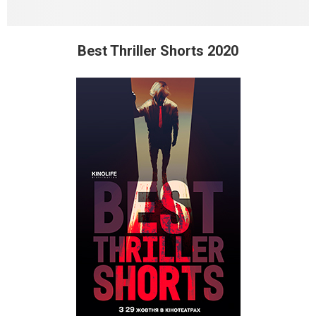
Best Thriller Shorts 2020